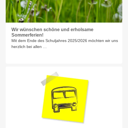
Wir wünschen schöne und erholsame
Sommerferien!
Mit dem Ende des Schuljahres 2025/2026 möchten wir uns
herzlich bei allen …