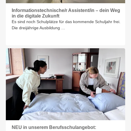
Informationstech­nische/r Assistent/in – dein Weg
in die digitale Zukunft
Es sind noch Schulplätze für das kommende Schuljahr frei.
Die dreijährige Ausbildung …
NEU in unserem Berufsschulangebot: