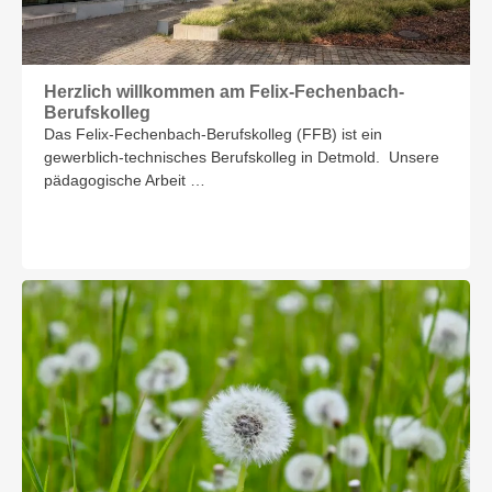
Herzlich willkommen am Felix-Fechenbach-
Berufskolleg
Das Felix-Fechenbach-Berufskolleg (FFB) ist ein
gewerblich-technisches Berufskolleg in Detmold. Unsere
pädagogische Arbeit …