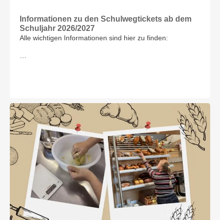
Informationen zu den Schulwegtickets ab dem
Schuljahr 2026/2027
Alle wichtigen Informationen sind hier zu finden:
…