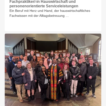
Fachpraktiker/-in Hauswirtschaft und
personenorientierte Serviceleistungen
Ein Beruf mit Herz und Hand, der hauswirtschaftliches
Fachwissen mit der Alltagsbetreuung …