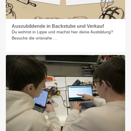
Auszubildende in Backstube und Verkauf
Du wohnst in Lippe und machst hier deine Ausbildung?
Besuche die ortsnahe …