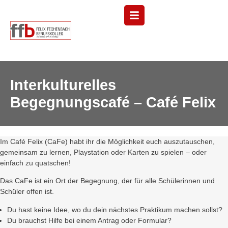
Menü
Interkulturelles
Begegnungscafé – Café Felix
Im Café Felix (CaFe) habt ihr die Möglichkeit euch auszutauschen,
gemeinsam zu lernen, Playstation oder Karten zu spielen – oder
einfach zu quatschen!
Das CaFe ist ein Ort der Begegnung, der für alle Schülerinnen und
Schüler offen ist.
Du hast keine Idee, wo du dein nächstes Praktikum machen sollst?
Du brauchst Hilfe bei einem Antrag oder Formular?