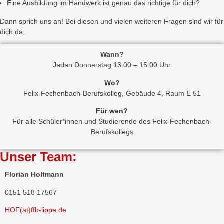
Eine Ausbildung im Handwerk ist genau das richtige für dich?
Dann sprich uns an! Bei diesen und vielen weiteren Fragen sind wir für
dich da.
Wann?
Jeden Donnerstag 13.00 – 15.00 Uhr
Wo?
Felix-Fechenbach-Berufskolleg, Gebäude 4, Raum E 51
Für wen?
Für alle Schüler*innen und Studierende des Felix-Fechenbach-
Berufskollegs
Unser Team:
Florian Holtmann
0151 518 17567
HOF(at)ffb-lippe.de