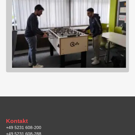
Kontakt
+49 5231 608-200
+49 5231 608-288