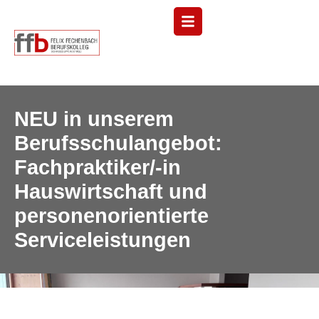
Menü
NEU in unserem
Berufsschulangebot:
Fachpraktiker/-in
Hauswirtschaft und
personenorientierte
Serviceleistungen