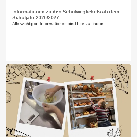
Informationen zu den Schulwegtickets ab dem
Schuljahr 2026/2027
Alle wichtigen Informationen sind hier zu finden:
…