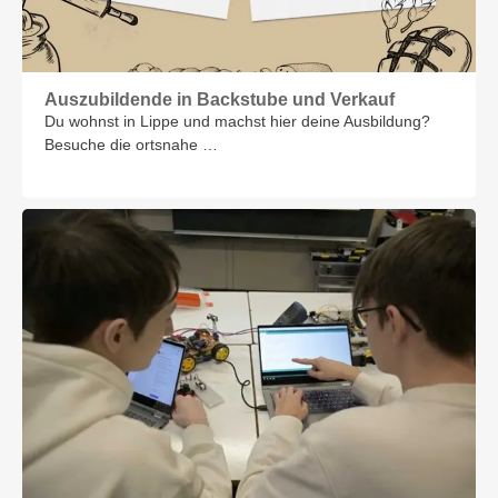
Auszubildende in Backstube und Verkauf
Du wohnst in Lippe und machst hier deine Ausbildung?
Besuche die ortsnahe …