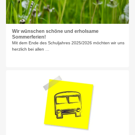
Wir wünschen schöne und erholsame
Sommerferien!
Mit dem Ende des Schuljahres 2025/2026 möchten wir uns
herzlich bei allen …