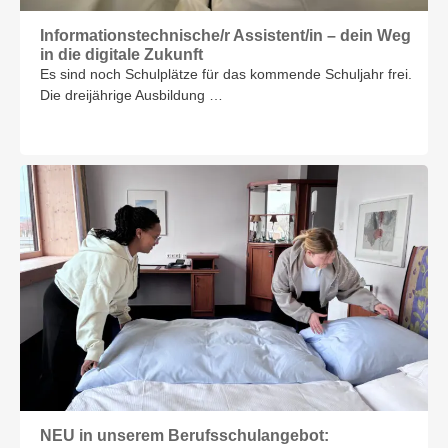
Informationstech­nische/r Assistent/in – dein Weg
in die digitale Zukunft
Es sind noch Schulplätze für das kommende Schuljahr frei.
Die dreijährige Ausbildung …
NEU in unserem Berufsschulangebot: