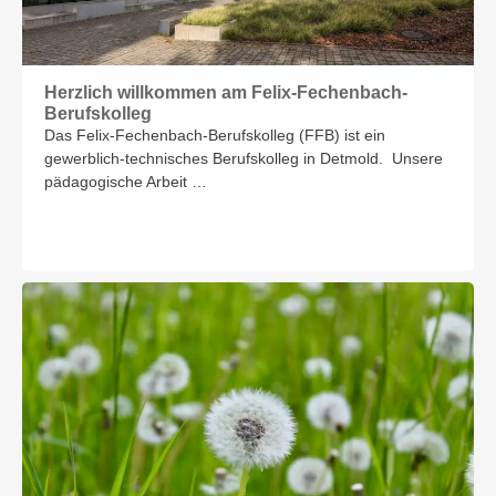
Herzlich willkommen am Felix-Fechenbach-
Berufskolleg
Das Felix-Fechenbach-Berufskolleg (FFB) ist ein
gewerblich-technisches Berufskolleg in Detmold. Unsere
pädagogische Arbeit …