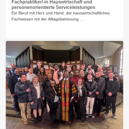
Fachpraktiker/-in Hauswirtschaft und
personenorientierte Serviceleistungen
Ein Beruf mit Herz und Hand, der hauswirtschaftliches
Fachwissen mit der Alltagsbetreuung …