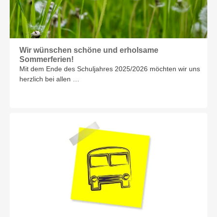
Wir wünschen schöne und erholsame
Sommerferien!
Mit dem Ende des Schuljahres 2025/2026 möchten wir uns
herzlich bei allen …