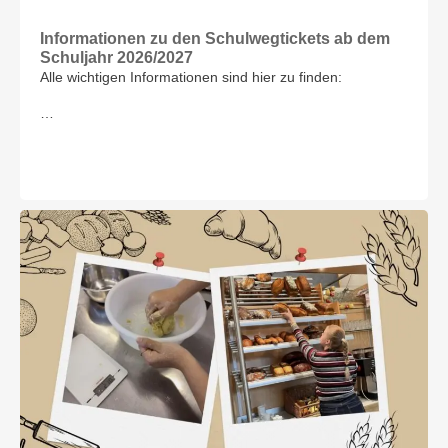
Informationen zu den Schulwegtickets ab dem
Schuljahr 2026/2027
Alle wichtigen Informationen sind hier zu finden:
…