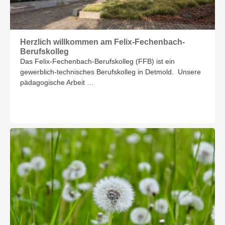
Herzlich willkommen am Felix-Fechenbach-
Berufskolleg
Das Felix-Fechenbach-Berufskolleg (FFB) ist ein
gewerblich-technisches Berufskolleg in Detmold. Unsere
pädagogische Arbeit …