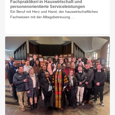
Fachpraktiker/-in Hauswirtschaft und
personenorientierte Serviceleistungen
Ein Beruf mit Herz und Hand, der hauswirtschaftliches
Fachwissen mit der Alltagsbetreuung …