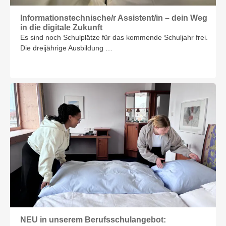
Informationstech­nische/r Assistent/in – dein Weg
in die digitale Zukunft
Es sind noch Schulplätze für das kommende Schuljahr frei.
Die dreijährige Ausbildung …
NEU in unserem Berufsschulangebot: