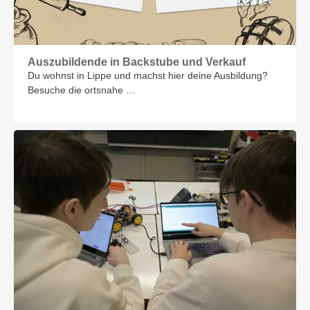
Auszubildende in Backstube und Verkauf
Du wohnst in Lippe und machst hier deine Ausbildung?
Besuche die ortsnahe …