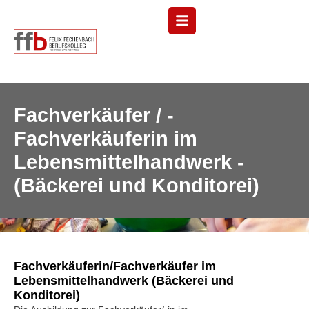
Menü
Fachverkäufer / ­
Fachverkäuferin im
Lebensmittel­handwerk ­
(Bäckerei und Konditorei)
Fachverkäuferin/Fachverkäufer im
Lebensmittelhandwerk (Bäckerei und
Konditorei)