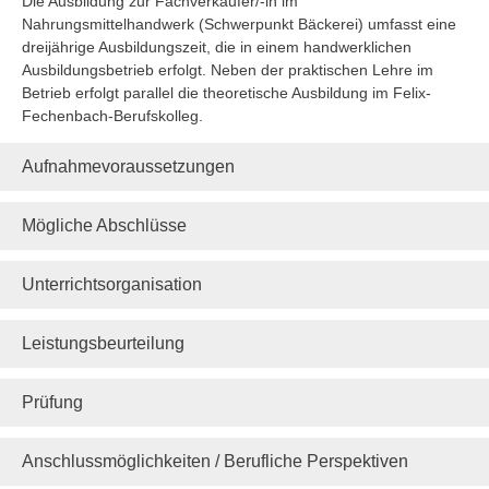
Die Ausbildung zur Fachverkäufer/-in im
Nahrungsmittelhandwerk (Schwerpunkt Bäckerei) umfasst eine
dreijährige Ausbildungszeit, die in einem handwerklichen
Ausbildungsbetrieb erfolgt. Neben der praktischen Lehre im
Betrieb erfolgt parallel die theoretische Ausbildung im Felix-
Fechenbach-Berufskolleg.
Aufnahmevoraussetzungen
Mögliche Abschlüsse
Unterrichtsorganisation
Leistungsbeurteilung
Prüfung
Anschlussmöglichkeiten / Berufliche Perspektiven