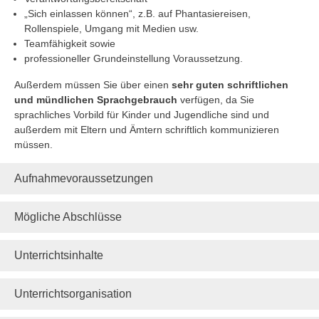
„Sich einlassen können“, z.B. auf Phantasiereisen,
Rollenspiele, Umgang mit Medien usw.
Teamfähigkeit sowie
professioneller Grundeinstellung Voraussetzung.
Außerdem müssen Sie über einen
sehr guten schriftlichen
und mündlichen Sprachgebrauch
verfügen, da Sie
sprachliches Vorbild für Kinder und Jugendliche sind und
außerdem mit Eltern und Ämtern schriftlich kommunizieren
müssen.
Aufnahmevoraussetzungen
Mögliche Abschlüsse
Unterrichtsinhalte
Unterrichtsorganisation