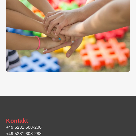
Kontakt
+49 5231 608-200
+49 5231 608-288