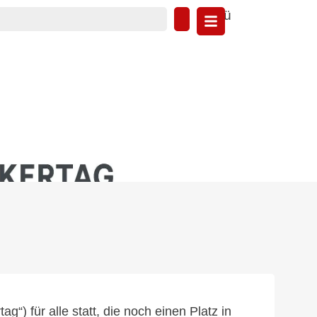
Menü
) für alle statt, die noch einen Platz in