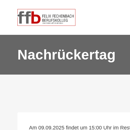
Nachrückertag
Am 09.09.2025 findet um 15:00 Uhr im Restau