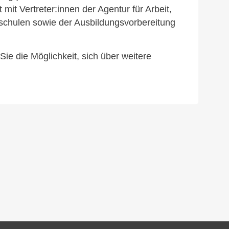
it Vertreter:innen der Agentur für Arbeit,
schulen sowie der Ausbildungsvorbereitung
 die Möglichkeit, sich über weitere