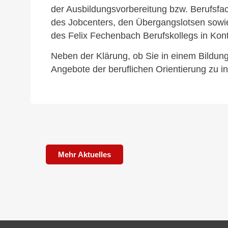
der Ausbildungsvorbereitung bzw. Berufsfach
des Jobcenters, den Übergangslotsen sowie
des Felix Fechenbach Berufskollegs in Kont
Neben der Klärung, ob Sie in einem Bildun
Angebote der beruflichen Orientierung zu i
Mehr Aktuelles