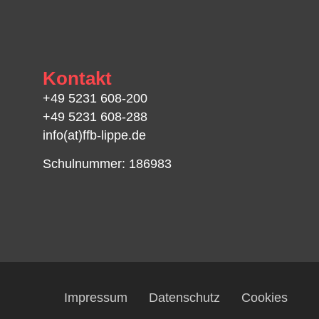
Kontakt
+49 5231 608-200
+49 5231 608-288
info(at)ffb-lippe.de
Schulnummer: 186983
Impressum
Datenschutz
Cookies